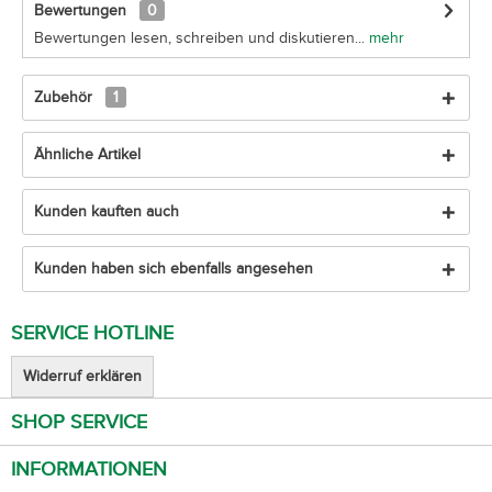
Bewertungen
0
Bewertungen lesen, schreiben und diskutieren...
mehr
Zubehör
1
Ähnliche Artikel
Kunden kauften auch
Kunden haben sich ebenfalls angesehen
SERVICE HOTLINE
Widerruf erklären
SHOP SERVICE
INFORMATIONEN