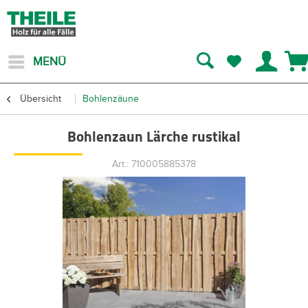
MENÜ
Übersicht
Bohlenzäune
Bohlenzaun Lärche rustikal
Art.: 710005885378