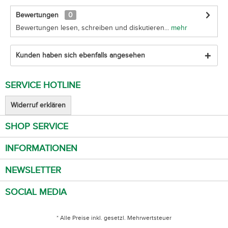
Bewertungen
0
Bewertungen lesen, schreiben und diskutieren...
mehr
Kunden haben sich ebenfalls angesehen
SERVICE HOTLINE
Widerruf erklären
SHOP SERVICE
INFORMATIONEN
NEWSLETTER
SOCIAL MEDIA
* Alle Preise inkl. gesetzl. Mehrwertsteuer