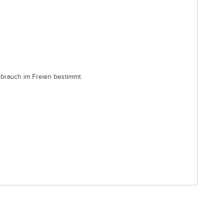
ebrauch im Freien bestimmt.