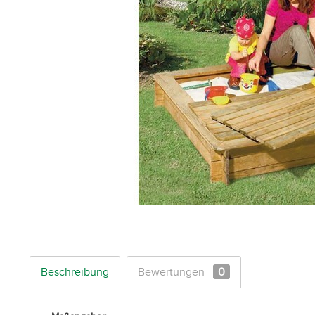
Beschreibung
Bewertungen
0