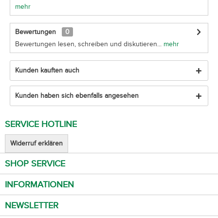
mehr
Bewertungen
0
Bewertungen lesen, schreiben und diskutieren...
mehr
Kunden kauften auch
Kunden haben sich ebenfalls angesehen
SERVICE HOTLINE
Widerruf erklären
SHOP SERVICE
INFORMATIONEN
NEWSLETTER