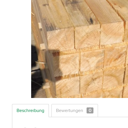
Beschreibung
Bewertungen
0