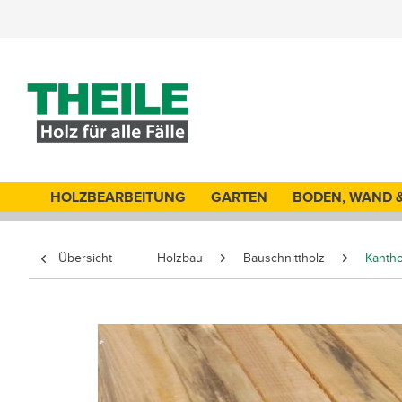
HOLZBEARBEITUNG
GARTEN
BODEN, WAND 
Übersicht
Holzbau
Bauschnittholz
Kantho