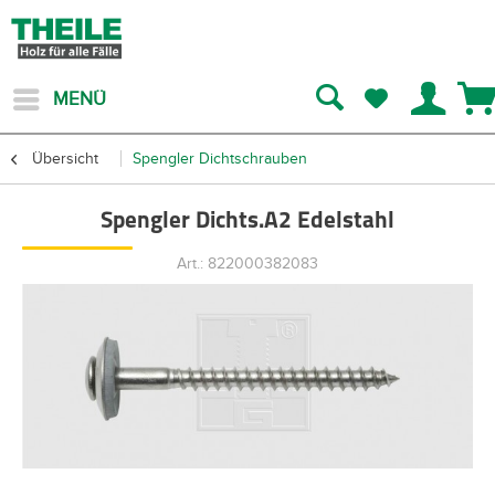
MENÜ
Übersicht
Spengler Dichtschrauben
Spengler Dichts.A2 Edelstahl
Art.: 822000382083