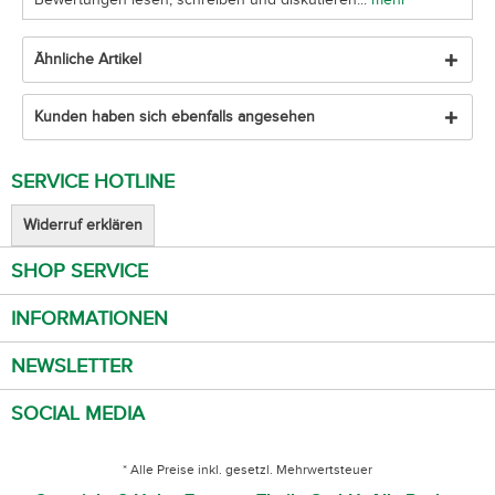
Ähnliche Artikel
Kunden haben sich ebenfalls angesehen
SERVICE HOTLINE
Widerruf erklären
SHOP SERVICE
INFORMATIONEN
NEWSLETTER
SOCIAL MEDIA
* Alle Preise inkl. gesetzl. Mehrwertsteuer