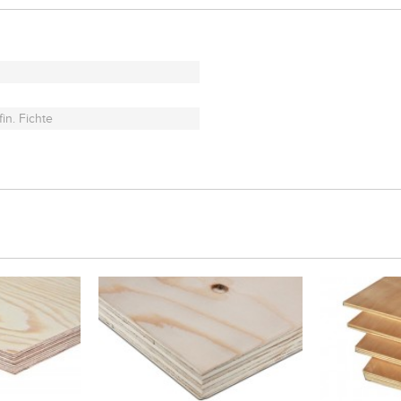
in. Fichte