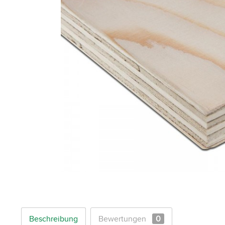
Beschreibung
Bewertungen
0