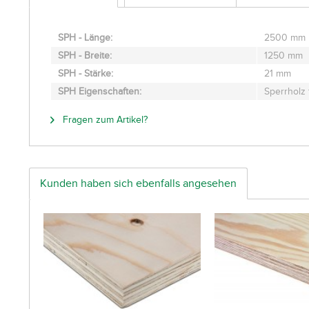
SPH - Länge:
2500 mm
SPH - Breite:
1250 mm
SPH - Stärke:
21 mm
SPH Eigenschaften:
Sperrholz f
Fragen zum Artikel?
Kunden haben sich ebenfalls angesehen