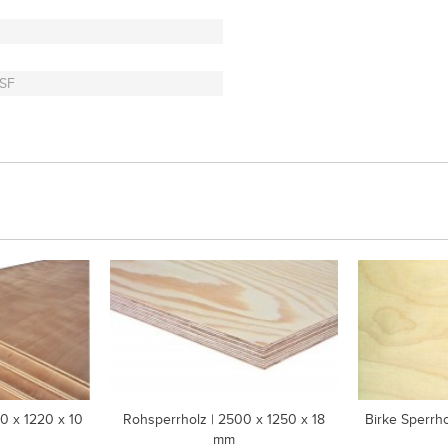
 SF
0 x 1220 x 10
Rohsperrholz | 2500 x 1250 x 18
Birke Sperrho
mm