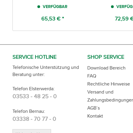
VERFÜGBAR
VERFÜG
65,53 € *
72,59 €
SERVICE HOTLINE
SHOP SERVICE
Telefonische Unterstützung und
Download Bereich
Beratung unter:
FAQ
Rechtliche Hinweise
Telefon Elsterwerda:
Versand und
03533 - 48 25 - 0
Zahlungsbedingunge
AGB´s
Telefon Bernau:
Kontakt
03338 - 70 77 - 0