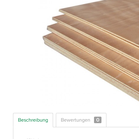
Beschreibung
Bewertungen
0