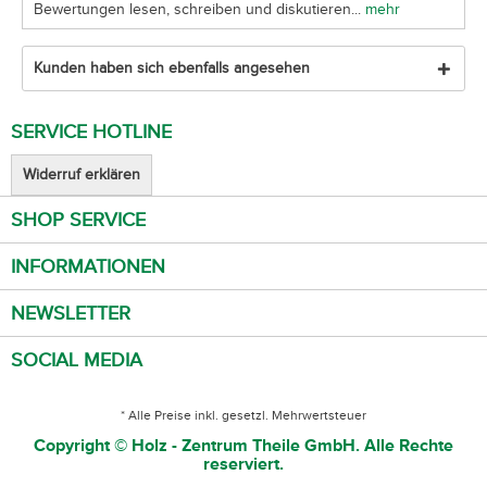
Bewertungen lesen, schreiben und diskutieren...
mehr
Kunden haben sich ebenfalls angesehen
SERVICE HOTLINE
Widerruf erklären
SHOP SERVICE
INFORMATIONEN
NEWSLETTER
SOCIAL MEDIA
* Alle Preise inkl. gesetzl. Mehrwertsteuer
Copyright © Holz - Zentrum Theile GmbH. Alle Rechte
reserviert.