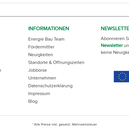
INFORMATIONEN
NEWSLETT
Abonnieren S
Energie Bau Team
Newsletter
un
Fördermittler
keine Neuigke
Neuigkeiten
Standorte & Öffnungszeiten
n
Jobbörse
Unternehmen
Datenschutzerklärung
Impressum
Blog
* Alle Preise inkl. gesetzl. Mehrwertsteuer