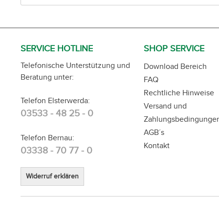
SERVICE HOTLINE
SHOP SERVICE
Telefonische Unterstützung und
Download Bereich
Beratung unter:
FAQ
Rechtliche Hinweise
Telefon Elsterwerda:
Versand und
03533 - 48 25 - 0
Zahlungsbedingunge
AGB´s
Telefon Bernau:
Kontakt
03338 - 70 77 - 0
Widerruf erklären