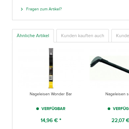
Fragen zum Artikel?
Ähnliche Artikel
Kunden kauften auch
Kunde
Nageleisen Wonder Bar
Nageleisen 
VERFÜGBAR
VERFÜG
14,96 € *
22,07 €