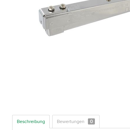
Beschreibung
Bewertungen
0