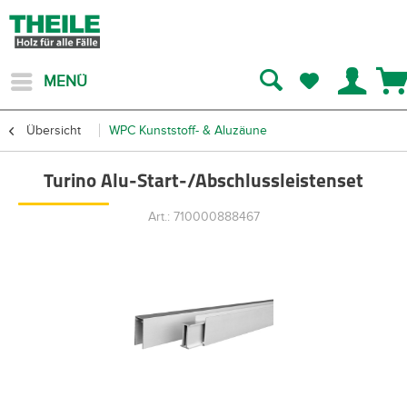
MENÜ
Übersicht
WPC Kunststoff- & Aluzäune
Turino Alu-Start-/Abschlussleistenset
Art.: 710000888467