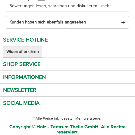
Bewertungen lesen, schreiben und diskutieren...
mehr
Kunden haben sich ebenfalls angesehen
SERVICE HOTLINE
Widerruf erklären
SHOP SERVICE
INFORMATIONEN
NEWSLETTER
SOCIAL MEDIA
* Alle Preise inkl. gesetzl. Mehrwertsteuer
Copyright © Holz - Zentrum Theile GmbH. Alle Rechte
reserviert.