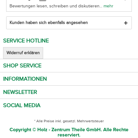
Bewertungen lesen, schreiben und diskutieren...
mehr
Kunden haben sich ebenfalls angesehen
SERVICE HOTLINE
Widerruf erklären
SHOP SERVICE
INFORMATIONEN
NEWSLETTER
SOCIAL MEDIA
* Alle Preise inkl. gesetzl. Mehrwertsteuer
Copyright © Holz - Zentrum Theile GmbH. Alle Rechte
reserviert.