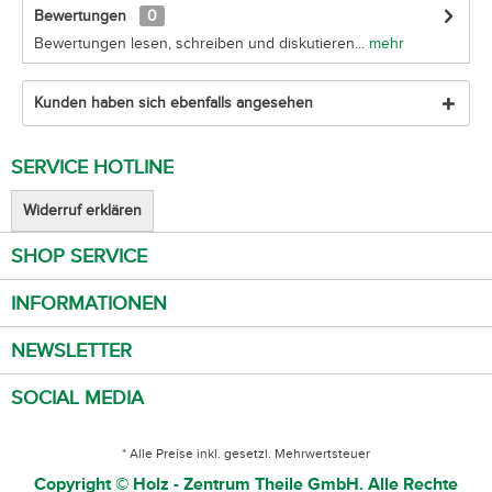
Bewertungen
0
Bewertungen lesen, schreiben und diskutieren...
mehr
Kunden haben sich ebenfalls angesehen
SERVICE HOTLINE
Widerruf erklären
SHOP SERVICE
INFORMATIONEN
NEWSLETTER
SOCIAL MEDIA
* Alle Preise inkl. gesetzl. Mehrwertsteuer
Copyright © Holz - Zentrum Theile GmbH. Alle Rechte