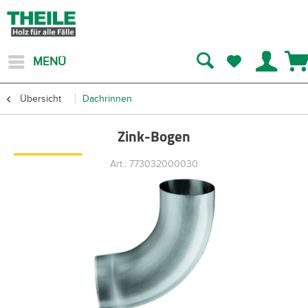
MENÜ
Übersicht
Dachrinnen
Zink-Bogen
Art.: 773032000030