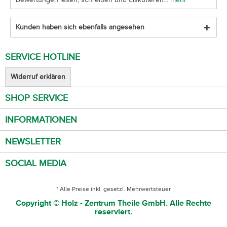
Kunden haben sich ebenfalls angesehen
SERVICE HOTLINE
Widerruf erklären
SHOP SERVICE
INFORMATIONEN
NEWSLETTER
SOCIAL MEDIA
* Alle Preise inkl. gesetzl. Mehrwertsteuer
Copyright © Holz - Zentrum Theile GmbH. Alle Rechte
reserviert.