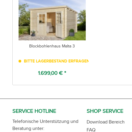
Blockbohlenhaus Malta 3
BITTE LAGERBESTAND ERFRAGEN!
1.699,00 € *
SERVICE HOTLINE
SHOP SERVICE
Telefonische Unterstützung und
Download Bereich
Beratung unter:
FAQ