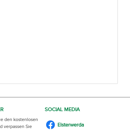
ER
SOCIAL MEDIA
ie den kostenlosen
Elsterwerda
d verpassen Sie