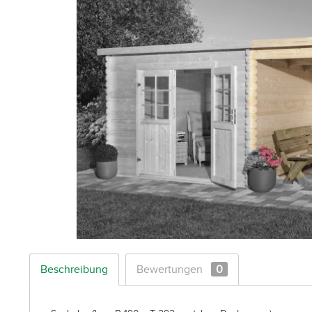
Beschreibung
Bewertungen
0