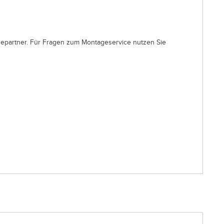
gepartner. Für Fragen zum Montageservice nutzen Sie