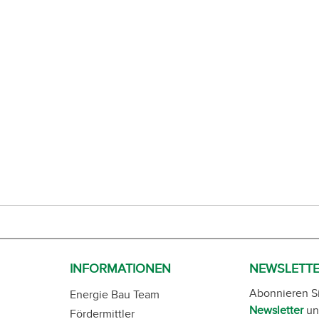
INFORMATIONEN
NEWSLETT
Abonnieren S
Energie Bau Team
Newsletter
un
Fördermittler