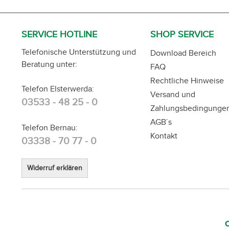
SERVICE HOTLINE
SHOP SERVICE
Telefonische Unterstützung und
Download Bereich
Beratung unter:
FAQ
Rechtliche Hinweise
Telefon Elsterwerda:
Versand und
03533 - 48 25 - 0
Zahlungsbedingunge
AGB´s
Telefon Bernau:
Kontakt
03338 - 70 77 - 0
Widerruf erklären
C