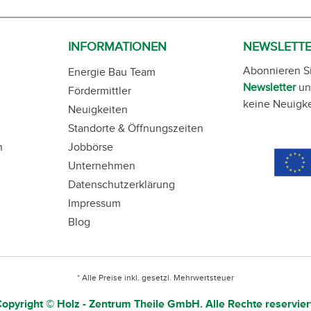
INFORMATIONEN
NEWSLETT
Abonnieren S
Energie Bau Team
Newsletter
un
Fördermittler
keine Neuigke
Neuigkeiten
Standorte & Öffnungszeiten
n
Jobbörse
Unternehmen
Datenschutzerklärung
Impressum
Blog
* Alle Preise inkl. gesetzl. Mehrwertsteuer
opyright © Holz - Zentrum Theile GmbH. Alle Rechte reservier