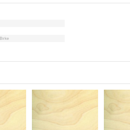
Birke