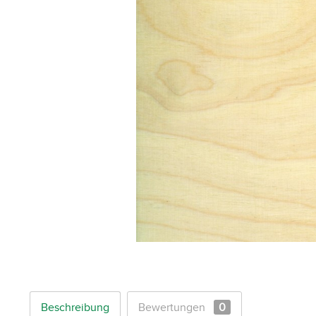
Beschreibung
Bewertungen
0