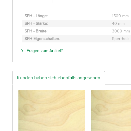
SPH - Länge:
1500 mm
SPH - Stärke:
40 mm
SPH - Breite:
3000 mm
SPH Eigenschaften:
Sperrholz 
Fragen zum Artikel?
Kunden haben sich ebenfalls angesehen