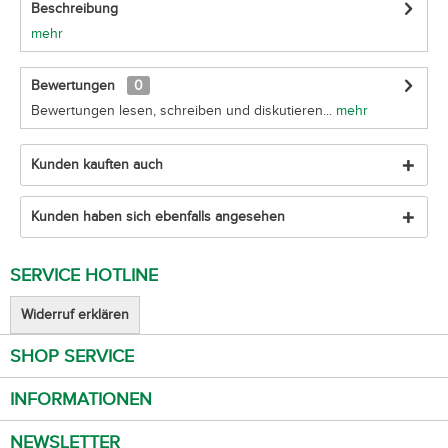
Beschreibung
mehr
Bewertungen
0
Bewertungen lesen, schreiben und diskutieren...
mehr
Kunden kauften auch
Kunden haben sich ebenfalls angesehen
SERVICE HOTLINE
Widerruf erklären
SHOP SERVICE
INFORMATIONEN
NEWSLETTER