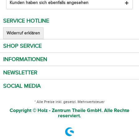
Kunden haben sich ebenfalls angesehen
SERVICE HOTLINE
Widerruf erklären
SHOP SERVICE
INFORMATIONEN
NEWSLETTER
SOCIAL MEDIA
* Alle Preise inkl. gesetzl. Mehrwertsteuer
Copyright © Holz - Zentrum Theile GmbH. Alle Rechte
reserviert.