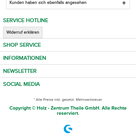
Kunden haben sich ebenfalls angesehen
SERVICE HOTLINE
Widerruf erklären
SHOP SERVICE
INFORMATIONEN
NEWSLETTER
SOCIAL MEDIA
* Alle Preise inkl. gesetzl. Mehrwertsteuer
Copyright © Holz - Zentrum Theile GmbH. Alle Rechte
reserviert.