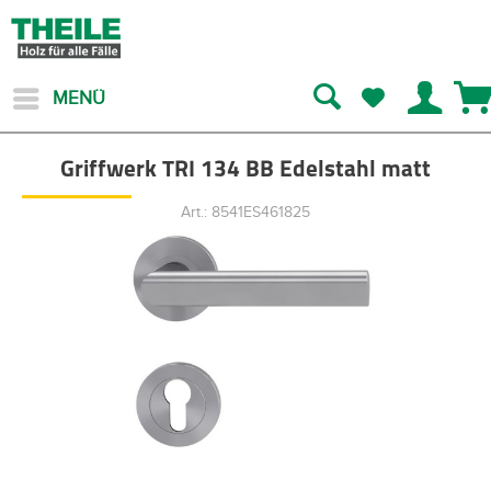
MENÜ
Griffwerk TRI 134 BB Edelstahl matt
Art.: 8541ES461825