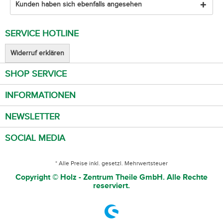
Kunden haben sich ebenfalls angesehen
SERVICE HOTLINE
Widerruf erklären
SHOP SERVICE
INFORMATIONEN
NEWSLETTER
SOCIAL MEDIA
* Alle Preise inkl. gesetzl. Mehrwertsteuer
Copyright © Holz - Zentrum Theile GmbH. Alle Rechte
reserviert.