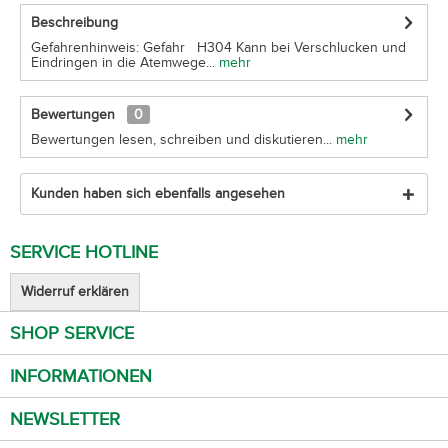
Beschreibung
Gefahrenhinweis: Gefahr H304 Kann bei Verschlucken und
Eindringen in die Atemwege...
mehr
Bewertungen
0
Bewertungen lesen, schreiben und diskutieren...
mehr
Kunden haben sich ebenfalls angesehen
SERVICE HOTLINE
Widerruf erklären
SHOP SERVICE
INFORMATIONEN
NEWSLETTER