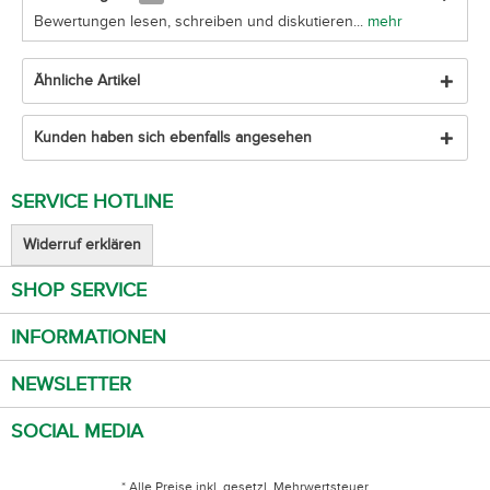
Bewertungen lesen, schreiben und diskutieren...
mehr
Ähnliche Artikel
Kunden haben sich ebenfalls angesehen
SERVICE HOTLINE
Widerruf erklären
SHOP SERVICE
INFORMATIONEN
NEWSLETTER
SOCIAL MEDIA
* Alle Preise inkl. gesetzl. Mehrwertsteuer