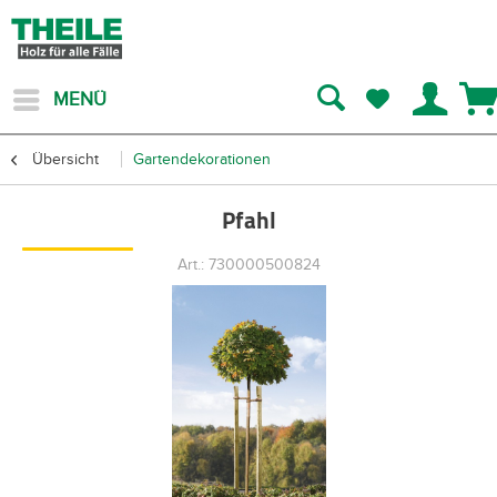
MENÜ
Übersicht
Gartendekorationen
Pfahl
Art.: 730000500824