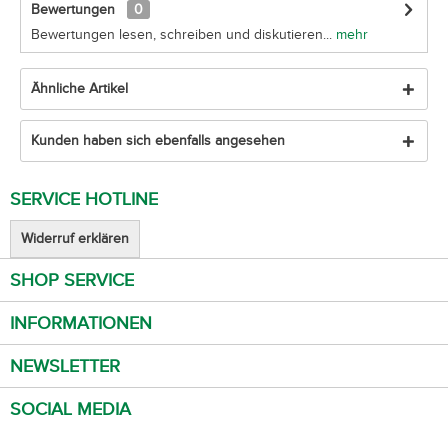
Bewertungen
0
Bewertungen lesen, schreiben und diskutieren...
mehr
Ähnliche Artikel
Kunden haben sich ebenfalls angesehen
SERVICE HOTLINE
Widerruf erklären
SHOP SERVICE
INFORMATIONEN
NEWSLETTER
SOCIAL MEDIA