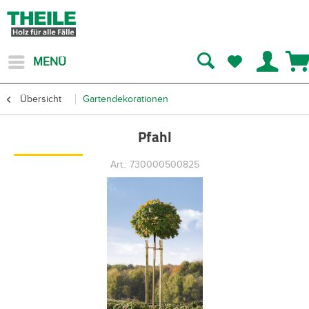
MENÜ
Übersicht
Gartendekorationen
Pfahl
Art.: 730000500825