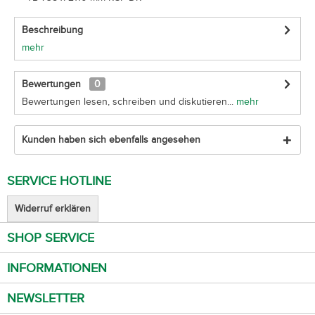
Beschreibung
mehr
Bewertungen
0
Bewertungen lesen, schreiben und diskutieren...
mehr
Kunden haben sich ebenfalls angesehen
SERVICE HOTLINE
Widerruf erklären
SHOP SERVICE
INFORMATIONEN
NEWSLETTER