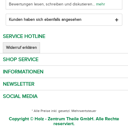
Bewertungen lesen, schreiben und diskutieren...
mehr
Kunden haben sich ebenfalls angesehen
SERVICE HOTLINE
Widerruf erklären
SHOP SERVICE
INFORMATIONEN
NEWSLETTER
SOCIAL MEDIA
* Alle Preise inkl. gesetzl. Mehrwertsteuer
Copyright © Holz - Zentrum Theile GmbH. Alle Rechte
reserviert.