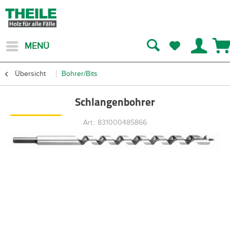
MENÜ
Übersicht
Bohrer/Bits
Schlangenbohrer
Art.: 831000485866