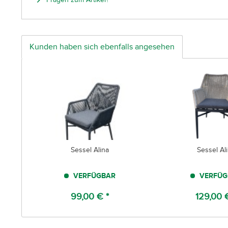
Kunden haben sich ebenfalls angesehen
Sessel Alina
Sessel Al
VERFÜGBAR
VERFÜG
99,00 € *
129,00 