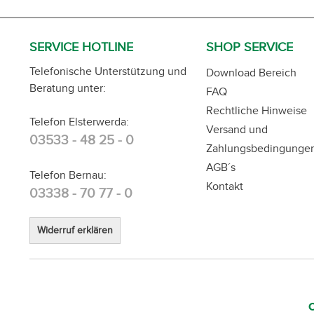
SERVICE HOTLINE
SHOP SERVICE
Telefonische Unterstützung und
Download Bereich
Beratung unter:
FAQ
Rechtliche Hinweise
Telefon Elsterwerda:
Versand und
03533 - 48 25 - 0
Zahlungsbedingunge
AGB´s
Telefon Bernau:
Kontakt
03338 - 70 77 - 0
Widerruf erklären
C