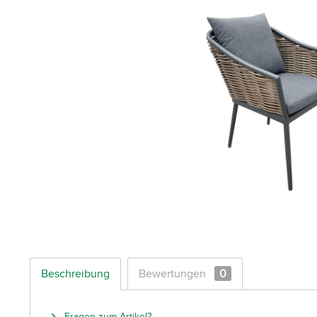
Beschreibung
Bewertungen
0
Fragen zum Artikel?