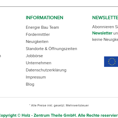
INFORMATIONEN
NEWSLETT
Abonnieren S
Energie Bau Team
Newsletter
un
Fördermittler
keine Neuigke
Neuigkeiten
Standorte & Öffnungszeiten
n
Jobbörse
Unternehmen
Datenschutzerklärung
Impressum
Blog
* Alle Preise inkl. gesetzl. Mehrwertsteuer
opyright © Holz - Zentrum Theile GmbH. Alle Rechte reservier