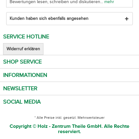
Bewertungen lesen, schreiben und diskutieren...
mehr
Kunden haben sich ebenfalls angesehen
SERVICE HOTLINE
Widerruf erklären
SHOP SERVICE
INFORMATIONEN
NEWSLETTER
SOCIAL MEDIA
* Alle Preise inkl. gesetzl. Mehrwertsteuer
Copyright © Holz - Zentrum Theile GmbH. Alle Rechte
reserviert.