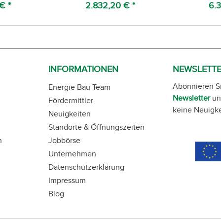
€ *
2.832,20 € *
6.3
INFORMATIONEN
NEWSLETT
Abonnieren S
Energie Bau Team
Newsletter
un
Fördermittler
keine Neuigke
Neuigkeiten
Standorte & Öffnungszeiten
n
Jobbörse
Unternehmen
Datenschutzerklärung
Impressum
Blog