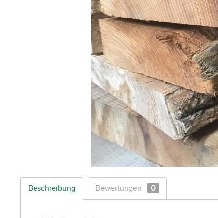
Beschreibung
Bewertungen
0