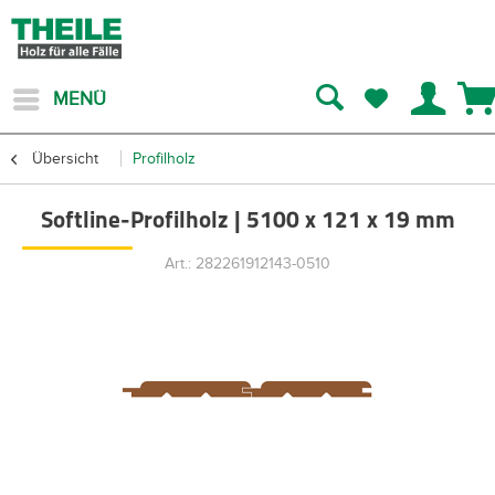
MENÜ
Übersicht
Profilholz
Softline-Profilholz | 5100 x 121 x 19 mm
Art.: 282261912143-0510