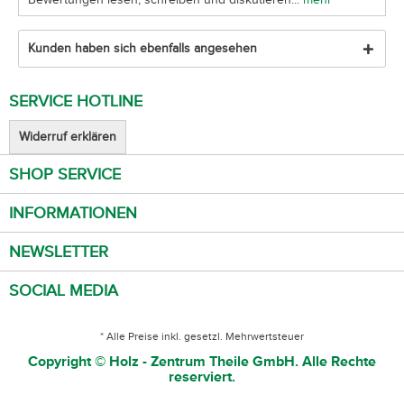
Kunden haben sich ebenfalls angesehen
SERVICE HOTLINE
Widerruf erklären
SHOP SERVICE
INFORMATIONEN
NEWSLETTER
SOCIAL MEDIA
* Alle Preise inkl. gesetzl. Mehrwertsteuer
Copyright © Holz - Zentrum Theile GmbH. Alle Rechte
reserviert.