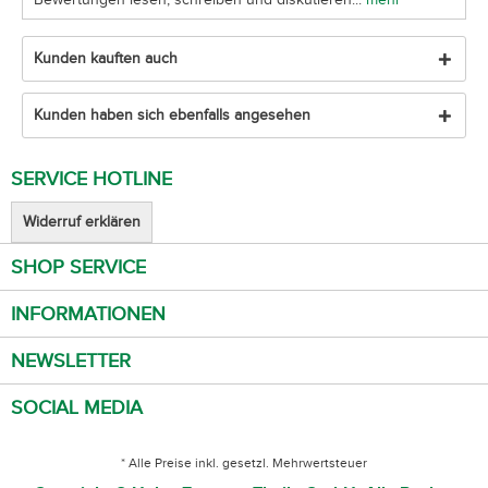
Kunden kauften auch
Kunden haben sich ebenfalls angesehen
SERVICE HOTLINE
Widerruf erklären
SHOP SERVICE
INFORMATIONEN
NEWSLETTER
SOCIAL MEDIA
* Alle Preise inkl. gesetzl. Mehrwertsteuer