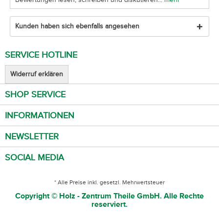
Kunden haben sich ebenfalls angesehen
SERVICE HOTLINE
Widerruf erklären
SHOP SERVICE
INFORMATIONEN
NEWSLETTER
SOCIAL MEDIA
* Alle Preise inkl. gesetzl. Mehrwertsteuer
Copyright © Holz - Zentrum Theile GmbH. Alle Rechte
reserviert.