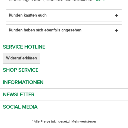
Kunden kauften auch
Kunden haben sich ebenfalls angesehen
SERVICE HOTLINE
Widerruf erklären
SHOP SERVICE
INFORMATIONEN
NEWSLETTER
SOCIAL MEDIA
* Alle Preise inkl. gesetzl. Mehrwertsteuer