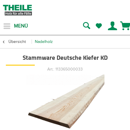
MENÜ
Übersicht
Nadelholz
Stammware Deutsche Kiefer KD
Art.: 113365000033