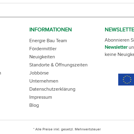
INFORMATIONEN
NEWSLETT
Abonnieren S
Energie Bau Team
Newsletter
un
Fördermittler
keine Neuigke
Neuigkeiten
Standorte & Öffnungszeiten
n
Jobbörse
Unternehmen
Datenschutzerklärung
Impressum
Blog
* Alle Preise inkl. gesetzl. Mehrwertsteuer