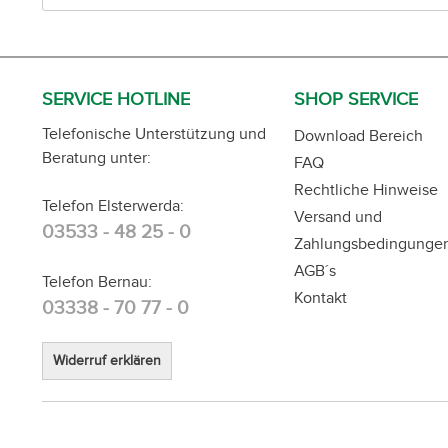
SERVICE HOTLINE
SHOP SERVICE
Telefonische Unterstützung und
Download Bereich
Beratung unter:
FAQ
Rechtliche Hinweise
Telefon Elsterwerda:
Versand und
03533 - 48 25 - 0
Zahlungsbedingunge
AGB´s
Telefon Bernau:
Kontakt
03338 - 70 77 - 0
Widerruf erklären