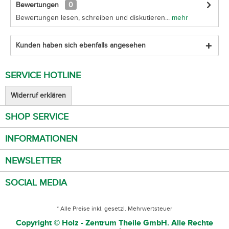
Bewertungen
0
Bewertungen lesen, schreiben und diskutieren...
mehr
Kunden haben sich ebenfalls angesehen
SERVICE HOTLINE
Widerruf erklären
SHOP SERVICE
INFORMATIONEN
NEWSLETTER
SOCIAL MEDIA
* Alle Preise inkl. gesetzl. Mehrwertsteuer
Copyright © Holz - Zentrum Theile GmbH. Alle Rechte