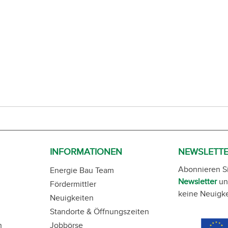
INFORMATIONEN
NEWSLETT
Abonnieren S
Energie Bau Team
Newsletter
un
Fördermittler
keine Neuigke
Neuigkeiten
Standorte & Öffnungszeiten
n
Jobbörse