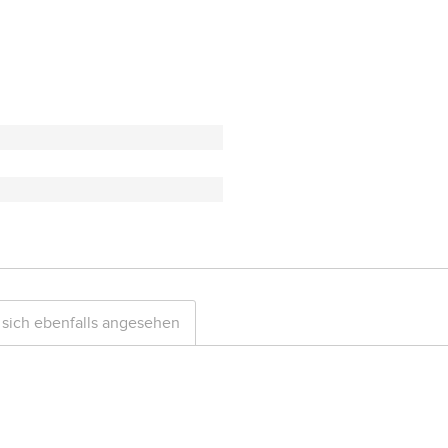
sich ebenfalls angesehen