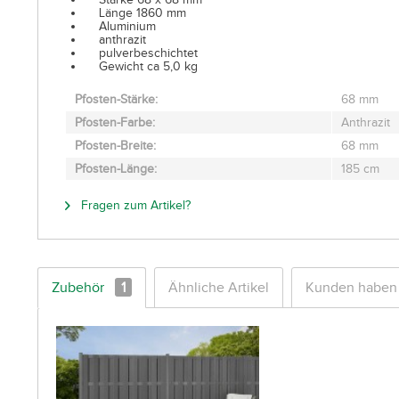
Länge 1860 mm
Aluminium
anthrazit
pulverbeschichtet
Gewicht ca 5,0 kg
Pfosten-Stärke:
68 mm
Pfosten-Farbe:
Anthrazit
Pfosten-Breite:
68 mm
Pfosten-Länge:
185 cm
Fragen zum Artikel?
Zubehör
1
Ähnliche Artikel
Kunden haben 