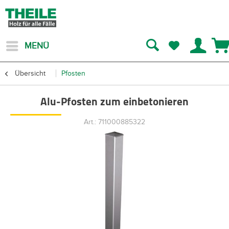
MENÜ
Übersicht
Pfosten
Alu-Pfosten zum einbetonieren
Art.: 711000885322