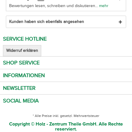
Bewertungen lesen, schreiben und diskutieren...
mehr
Kunden haben sich ebenfalls angesehen
SERVICE HOTLINE
Widerruf erklären
SHOP SERVICE
INFORMATIONEN
NEWSLETTER
SOCIAL MEDIA
* Alle Preise inkl. gesetzl. Mehrwertsteuer
Copyright © Holz - Zentrum Theile GmbH. Alle Rechte
reserviert.