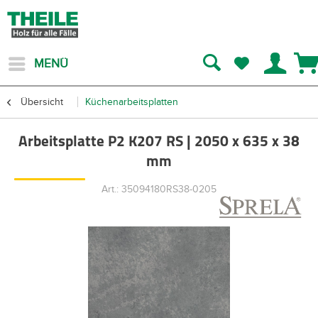
MENÜ
Übersicht
Küchenarbeitsplatten
Arbeitsplatte P2 K207 RS | 2050 x 635 x 38
mm
Art.: 35094180RS38-0205