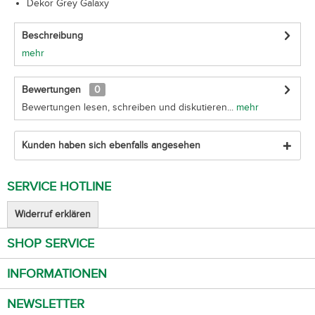
Dekor Grey Galaxy
Beschreibung
mehr
Bewertungen
0
Bewertungen lesen, schreiben und diskutieren...
mehr
Kunden haben sich ebenfalls angesehen
SERVICE HOTLINE
Widerruf erklären
SHOP SERVICE
INFORMATIONEN
NEWSLETTER