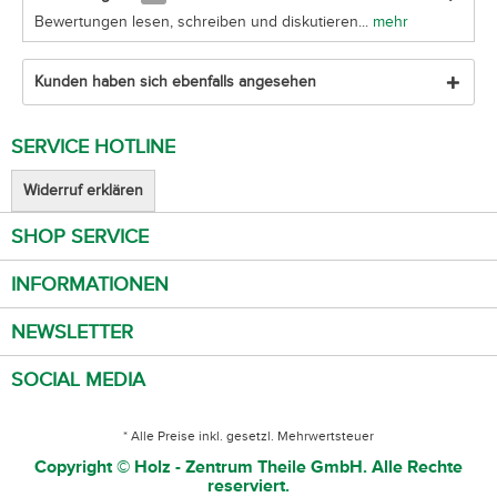
Bewertungen lesen, schreiben und diskutieren...
mehr
Kunden haben sich ebenfalls angesehen
SERVICE HOTLINE
Widerruf erklären
SHOP SERVICE
INFORMATIONEN
NEWSLETTER
SOCIAL MEDIA
* Alle Preise inkl. gesetzl. Mehrwertsteuer
Copyright © Holz - Zentrum Theile GmbH. Alle Rechte
reserviert.