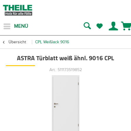
MENÜ
Übersicht
CPL Weißlack 9016
ASTRA Türblatt weiß ähnl. 9016 CPL
Art.: 511173519852