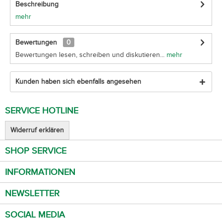
Beschreibung
mehr
Bewertungen
0
Bewertungen lesen, schreiben und diskutieren...
mehr
Kunden haben sich ebenfalls angesehen
SERVICE HOTLINE
Widerruf erklären
SHOP SERVICE
INFORMATIONEN
NEWSLETTER
SOCIAL MEDIA