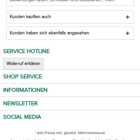
Kunden kauften auch
Kunden haben sich ebenfalls angesehen
SERVICE HOTLINE
Widerruf erklären
SHOP SERVICE
INFORMATIONEN
NEWSLETTER
SOCIAL MEDIA
* Alle Preise inkl. gesetzl. Mehrwertsteuer