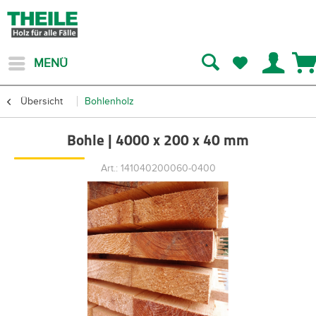
MENÜ
Übersicht
Bohlenholz
Bohle | 4000 x 200 x 40 mm
Art.: 141040200060-0400