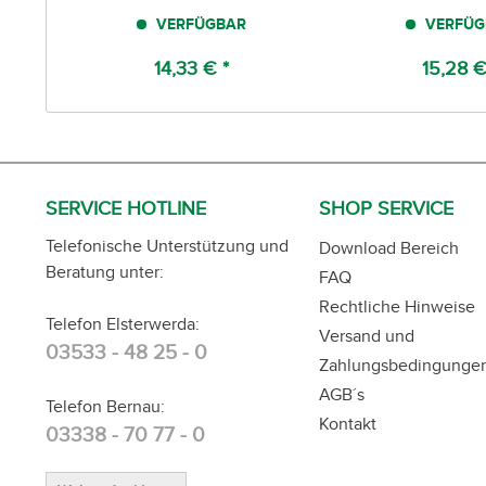
VERFÜGBAR
VERFÜG
14,33 € *
15,28 €
SERVICE HOTLINE
SHOP SERVICE
Telefonische Unterstützung und
Download Bereich
Beratung unter:
FAQ
Rechtliche Hinweise
Telefon Elsterwerda:
Versand und
03533 - 48 25 - 0
Zahlungsbedingunge
AGB´s
Telefon Bernau:
Kontakt
03338 - 70 77 - 0