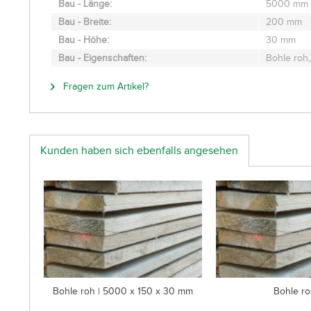
Bau - Länge:
5000 mm
Bau - Breite:
200 mm
Bau - Höhe:
30 mm
Bau - Eigenschaften:
Bohle roh,
Fragen zum Artikel?
Kunden haben sich ebenfalls angesehen
Bohle roh | 5000 x 150 x 30 mm
Bohle r