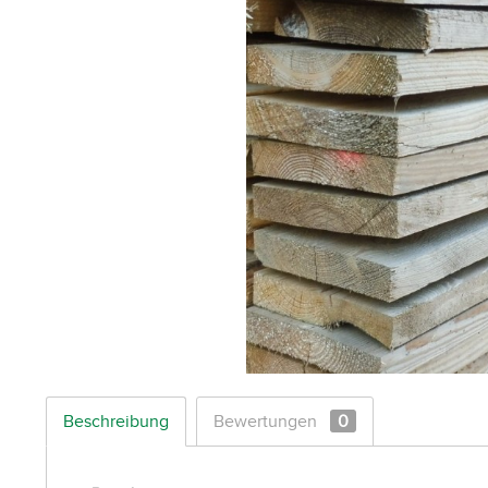
Beschreibung
Bewertungen
0