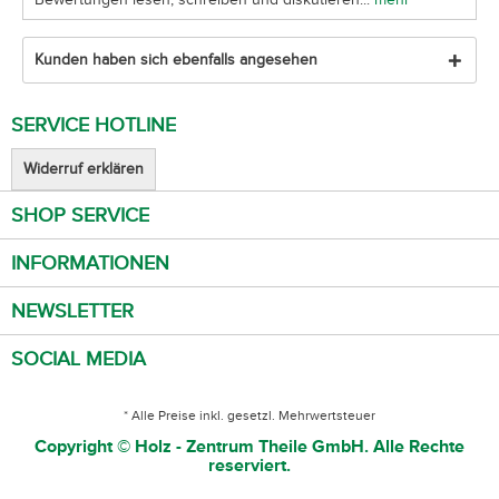
Kunden haben sich ebenfalls angesehen
SERVICE HOTLINE
Widerruf erklären
SHOP SERVICE
INFORMATIONEN
NEWSLETTER
SOCIAL MEDIA
* Alle Preise inkl. gesetzl. Mehrwertsteuer
Copyright © Holz - Zentrum Theile GmbH. Alle Rechte
reserviert.