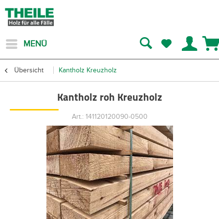
MENÜ
Übersicht
Kantholz Kreuzholz
Kantholz roh Kreuzholz
Art.: 141120120090-0500