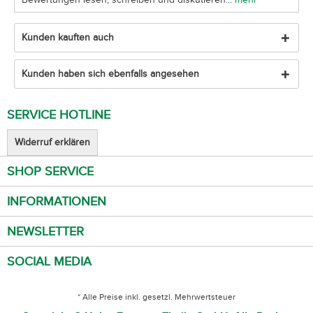
Kunden kauften auch
Kunden haben sich ebenfalls angesehen
SERVICE HOTLINE
Widerruf erklären
SHOP SERVICE
INFORMATIONEN
NEWSLETTER
SOCIAL MEDIA
* Alle Preise inkl. gesetzl. Mehrwertsteuer