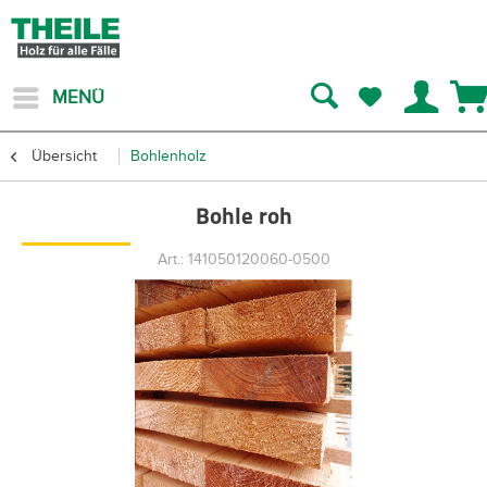
MENÜ
Übersicht
Bohlenholz
Bohle roh
Art.: 141050120060-0500