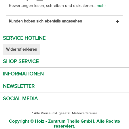
Bewertungen lesen, schreiben und diskutieren...
mehr
Kunden haben sich ebenfalls angesehen
SERVICE HOTLINE
Widerruf erklären
SHOP SERVICE
INFORMATIONEN
NEWSLETTER
SOCIAL MEDIA
* Alle Preise inkl. gesetzl. Mehrwertsteuer
Copyright © Holz - Zentrum Theile GmbH. Alle Rechte
reserviert.