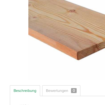
Beschreibung
Bewertungen
0