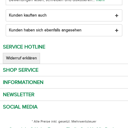
Kunden kauften auch
Kunden haben sich ebenfalls angesehen
SERVICE HOTLINE
Widerruf erklären
SHOP SERVICE
INFORMATIONEN
NEWSLETTER
SOCIAL MEDIA
* Alle Preise inkl. gesetzl. Mehrwertsteuer