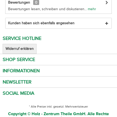
Bewertungen
0
Bewertungen lesen, schreiben und diskutieren...
mehr
Kunden haben sich ebenfalls angesehen
SERVICE HOTLINE
Widerruf erklären
SHOP SERVICE
INFORMATIONEN
NEWSLETTER
SOCIAL MEDIA
* Alle Preise inkl. gesetzl. Mehrwertsteuer
Copyright © Holz - Zentrum Theile GmbH. Alle Rechte