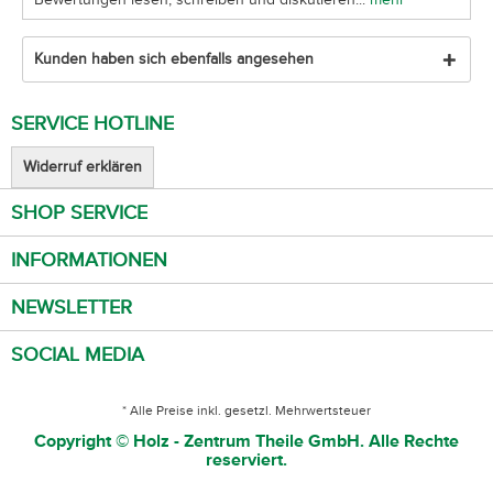
Kunden haben sich ebenfalls angesehen
SERVICE HOTLINE
Widerruf erklären
SHOP SERVICE
INFORMATIONEN
NEWSLETTER
SOCIAL MEDIA
* Alle Preise inkl. gesetzl. Mehrwertsteuer
Copyright © Holz - Zentrum Theile GmbH. Alle Rechte
reserviert.