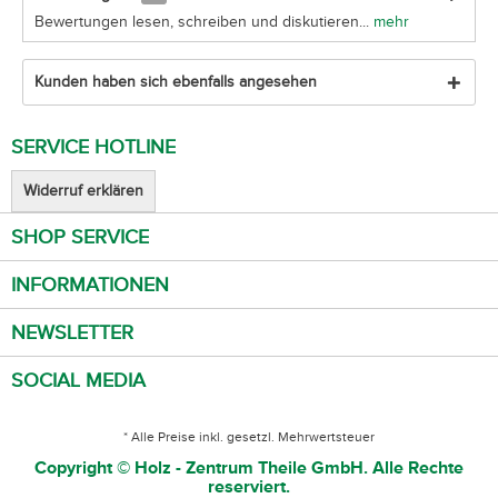
Bewertungen lesen, schreiben und diskutieren...
mehr
Kunden haben sich ebenfalls angesehen
SERVICE HOTLINE
Widerruf erklären
SHOP SERVICE
INFORMATIONEN
NEWSLETTER
SOCIAL MEDIA
* Alle Preise inkl. gesetzl. Mehrwertsteuer
Copyright © Holz - Zentrum Theile GmbH. Alle Rechte
reserviert.